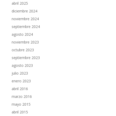
abril 2025
diciembre 2024
noviembre 2024
septiembre 2024
agosto 2024
noviembre 2023
octubre 2023
septiembre 2023
agosto 2023
julio 2023
enero 2023
abril 2016
marzo 2016
mayo 2015
abril 2015