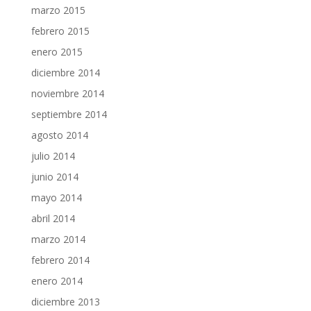
marzo 2015
febrero 2015
enero 2015
diciembre 2014
noviembre 2014
septiembre 2014
agosto 2014
julio 2014
junio 2014
mayo 2014
abril 2014
marzo 2014
febrero 2014
enero 2014
diciembre 2013