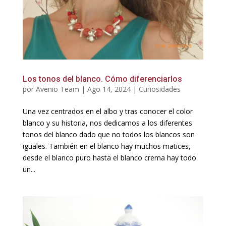
Los tonos del blanco. Cómo diferenciarlos
por
Avenio Team
|
Ago 14, 2024
|
Curiosidades
Una vez centrados en el albo y tras conocer el color
blanco y su historia, nos dedicamos a los diferentes
tonos del blanco dado que no todos los blancos son
iguales. También en el blanco hay muchos matices,
desde el blanco puro hasta el blanco crema hay todo
un...