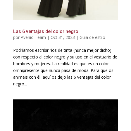
Las 6 ventajas del color negro
por
Avenio Team
|
Oct 31, 2023
|
Guía de estilo
Podríamos escribir ríos de tinta (nunca mejor dicho)
con respecto al color negro y su uso en el vestuario de
hombres y mujeres. La realidad es que es un color
omnipresente que nunca pasa de moda. Para que os
animéis con él, aquí os dejo las 6 ventajas del color
negro...