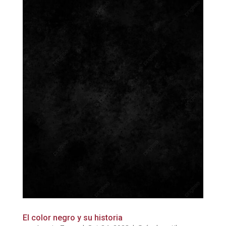
El color negro y su historia