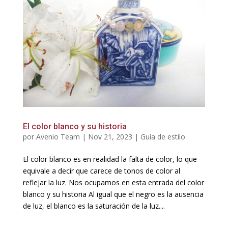
El color blanco y su historia
por
Avenio Team
|
Nov 21, 2023
|
Guía de estilo
El color blanco es en realidad la falta de color, lo que
equivale a decir que carece de tonos de color al
reflejar la luz. Nos ocupamos en esta entrada del color
blanco y su historia Al igual que el negro es la ausencia
de luz, el blanco es la saturación de la luz....