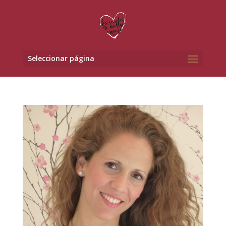
Seleccionar página