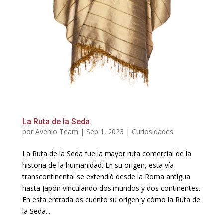
La Ruta de la Seda
por
Avenio Team
|
Sep 1, 2023
|
Curiosidades
La Ruta de la Seda fue la mayor ruta comercial de la
historia de la humanidad. En su origen, esta vía
transcontinental se extendió desde la Roma antigua
hasta Japón vinculando dos mundos y dos continentes.
En esta entrada os cuento su origen y cómo la Ruta de
la Seda...