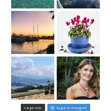
Cargar más
Seguir en Instagram