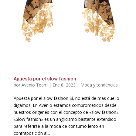
Apuesta por el slow fashion
por
Avenio Team
|
Ene 8, 2023
|
Moda y tendencias
Apuesta por el slow fashion Sí, no está de más que lo
digamos. En Avenio estamos comprometidos desde
nuestros orígenes con el concepto de «slow fashion».
«Slow fashion» es un anglicismo bastante extendido
para referirse a la moda de consumo lento en
contraposición al...