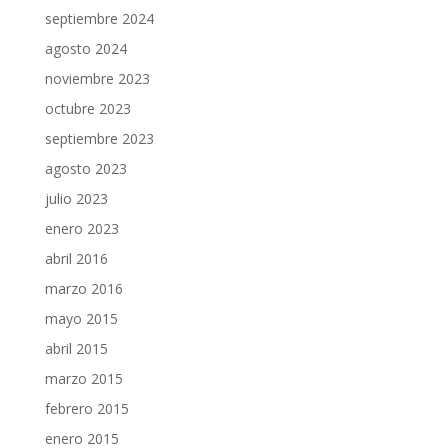
septiembre 2024
agosto 2024
noviembre 2023
octubre 2023
septiembre 2023
agosto 2023
julio 2023
enero 2023
abril 2016
marzo 2016
mayo 2015
abril 2015
marzo 2015
febrero 2015
enero 2015