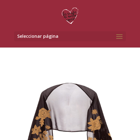
Seleccionar página