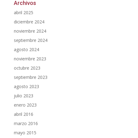
Archivos
abril 2025
diciembre 2024
noviembre 2024
septiembre 2024
agosto 2024
noviembre 2023
octubre 2023
septiembre 2023
agosto 2023
julio 2023
enero 2023
abril 2016
marzo 2016
mayo 2015