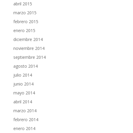
abril 2015
marzo 2015
febrero 2015
enero 2015
diciembre 2014
noviembre 2014
septiembre 2014
agosto 2014
julio 2014
junio 2014
mayo 2014
abril 2014
marzo 2014
febrero 2014
enero 2014