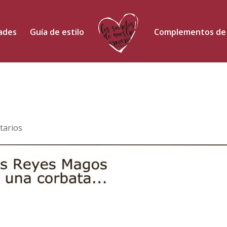
dades
Guía de estilo
Complementos de
tarios