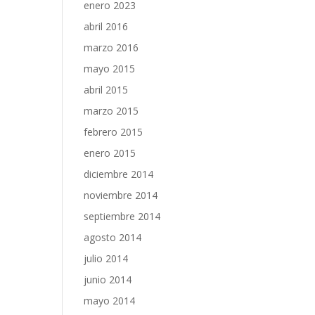
enero 2023
abril 2016
marzo 2016
mayo 2015
abril 2015
marzo 2015
febrero 2015
enero 2015
diciembre 2014
noviembre 2014
septiembre 2014
agosto 2014
julio 2014
junio 2014
mayo 2014