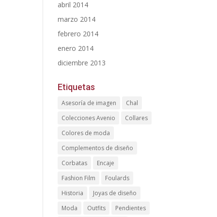
abril 2014
marzo 2014
febrero 2014
enero 2014
diciembre 2013
Etiquetas
Asesoría de imagen
Chal
Colecciones Avenio
Collares
Colores de moda
Complementos de diseño
Corbatas
Encaje
Fashion Film
Foulards
Historia
Joyas de diseño
Moda
Outfits
Pendientes