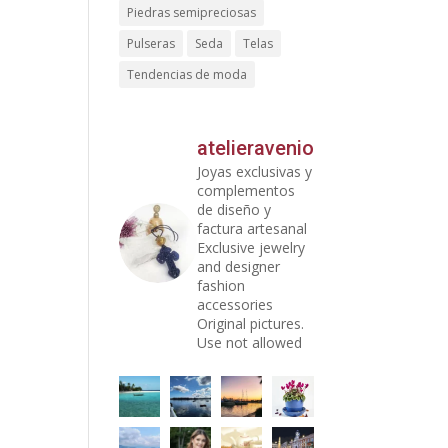
Piedras semipreciosas
Pulseras
Seda
Telas
Tendencias de moda
atelieravenio
Joyas exclusivas y
complementos
de diseño y
factura artesanal
Exclusive jewelry
and designer
fashion
accessories
Original pictures.
Use not allowed