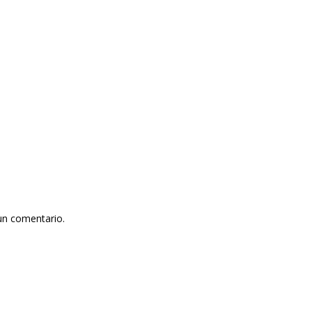
un comentario.