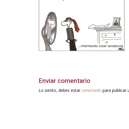
Enviar comentario
Lo siento, debes estar
conectado
para publicar 