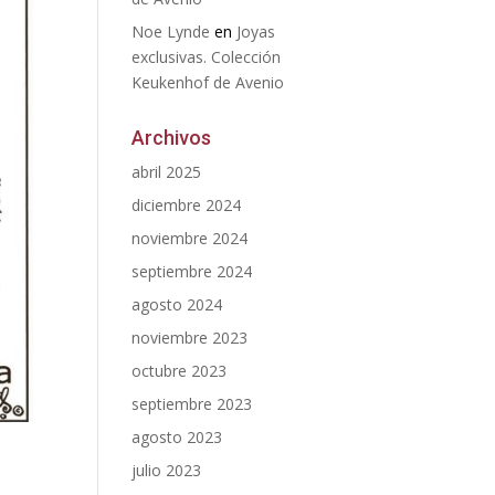
Noe Lynde
en
Joyas
exclusivas. Colección
Keukenhof de Avenio
Archivos
abril 2025
diciembre 2024
noviembre 2024
septiembre 2024
agosto 2024
noviembre 2023
octubre 2023
septiembre 2023
agosto 2023
julio 2023