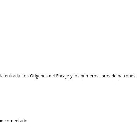
e la entrada Los Orígenes del Encaje y los primeros libros de patrones
un comentario.