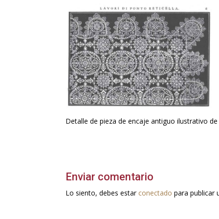
Detalle de pieza de encaje antiguo ilustrativo d
Enviar comentario
Lo siento, debes estar
conectado
para publicar 