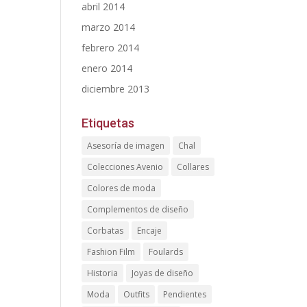
abril 2014
marzo 2014
febrero 2014
enero 2014
diciembre 2013
Etiquetas
Asesoría de imagen
Chal
Colecciones Avenio
Collares
Colores de moda
Complementos de diseño
Corbatas
Encaje
Fashion Film
Foulards
Historia
Joyas de diseño
Moda
Outfits
Pendientes