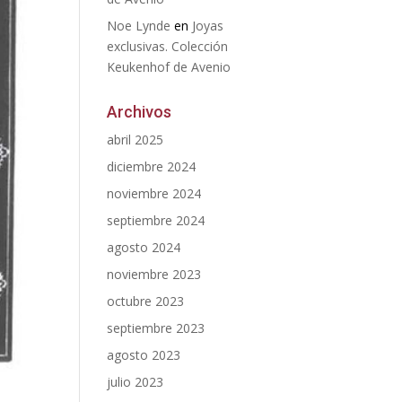
Noe Lynde
en
Joyas
exclusivas. Colección
Keukenhof de Avenio
Archivos
abril 2025
diciembre 2024
noviembre 2024
septiembre 2024
agosto 2024
noviembre 2023
octubre 2023
septiembre 2023
agosto 2023
julio 2023