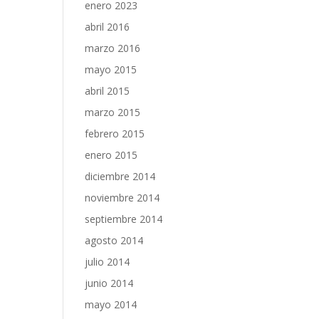
enero 2023
abril 2016
marzo 2016
mayo 2015
abril 2015
marzo 2015
febrero 2015
enero 2015
diciembre 2014
noviembre 2014
septiembre 2014
agosto 2014
julio 2014
junio 2014
mayo 2014