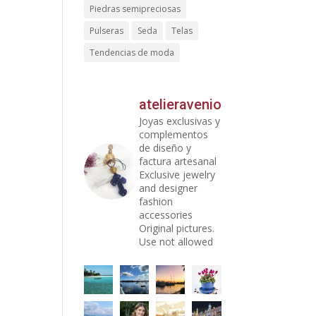
Piedras semipreciosas
Pulseras
Seda
Telas
Tendencias de moda
atelieravenio
Joyas exclusivas y
complementos
de diseño y
factura artesanal
Exclusive jewelry
and designer
fashion
accessories
Original pictures.
Use not allowed