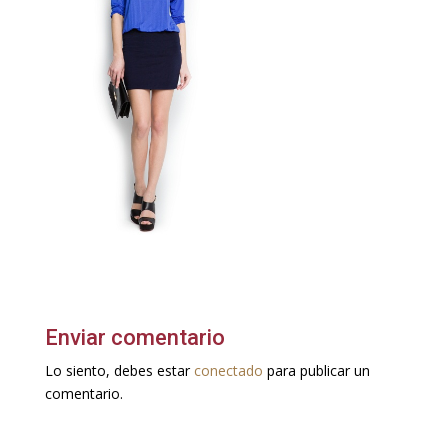
Enviar comentario
Lo siento, debes estar
conectado
para publicar un
comentario.