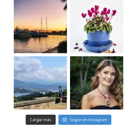
Cargar más
Seguir en Instagram