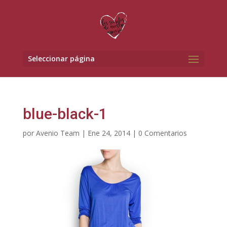
Seleccionar página
blue-black-1
por
Avenio Team
|
Ene 24, 2014
|
0 Comentarios