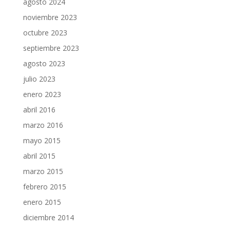
agosto 2024
noviembre 2023
octubre 2023
septiembre 2023
agosto 2023
julio 2023
enero 2023
abril 2016
marzo 2016
mayo 2015
abril 2015
marzo 2015
febrero 2015
enero 2015
diciembre 2014