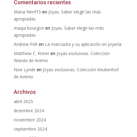
Comentarios recientes
Maria Nimf15
en
Joyas. Saber elegir las más
apropiadas
maqui bourgon
en
Joyas. Saber elegir las más
apropiadas
Andrew Pelt
en
La marcasita y su aplicación en joyería
Matthew C. Kriner
en
Joyas exclusivas. Colección
Wanda de Avenio
Noe Lynde
en
Joyas exclusivas. Colección Keukenhof
de Avenio
Archivos
abril 2025
diciembre 2024
noviembre 2024
septiembre 2024