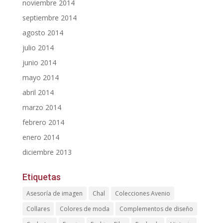
noviembre 2014
septiembre 2014
agosto 2014
julio 2014
junio 2014
mayo 2014
abril 2014
marzo 2014
febrero 2014
enero 2014
diciembre 2013
Etiquetas
Asesoría de imagen
Chal
Colecciones Avenio
Collares
Colores de moda
Complementos de diseño