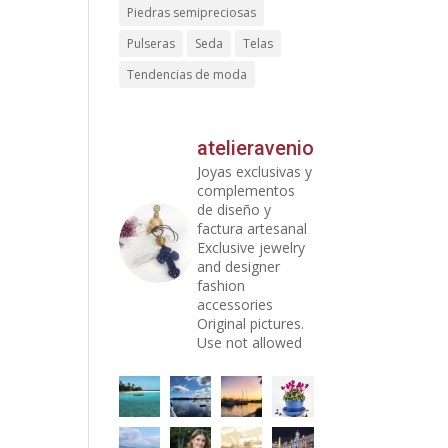
Piedras semipreciosas
Pulseras
Seda
Telas
Tendencias de moda
atelieravenio
Joyas exclusivas y
complementos
de diseño y
factura artesanal
Exclusive jewelry
and designer
fashion
accessories
Original pictures.
Use not allowed