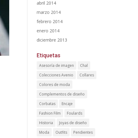
abril 2014
marzo 2014
febrero 2014
enero 2014
diciembre 2013
Etiquetas
Asesoría de imagen
Chal
Colecciones Avenio
Collares
Colores de moda
Complementos de diseño
Corbatas
Encaje
Fashion Film
Foulards
Historia
Joyas de diseño
Moda
Outfits
Pendientes