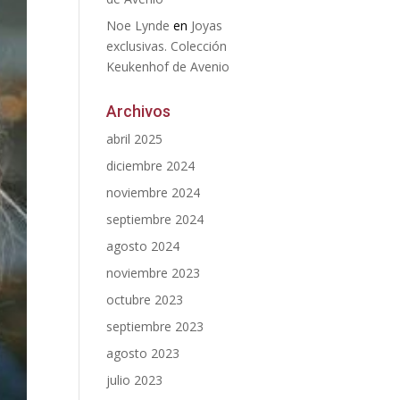
Noe Lynde
en
Joyas
exclusivas. Colección
Keukenhof de Avenio
Archivos
abril 2025
diciembre 2024
noviembre 2024
septiembre 2024
agosto 2024
noviembre 2023
octubre 2023
septiembre 2023
agosto 2023
julio 2023