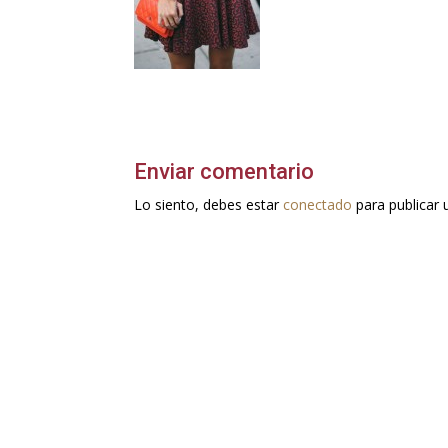
Enviar comentario
Lo siento, debes estar
conectado
para publicar 