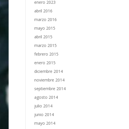
enero 2023
abril 2016
marzo 2016
mayo 2015
abril 2015
marzo 2015
febrero 2015
enero 2015
diciembre 2014
noviembre 2014
septiembre 2014
agosto 2014
julio 2014
junio 2014
mayo 2014