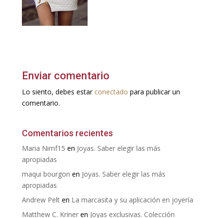
Enviar comentario
Lo siento, debes estar
conectado
para publicar un
comentario.
Comentarios recientes
Maria Nimf15
en
Joyas. Saber elegir las más
apropiadas
maqui bourgon
en
Joyas. Saber elegir las más
apropiadas
Andrew Pelt
en
La marcasita y su aplicación en joyería
Matthew C. Kriner
en
Joyas exclusivas. Colección