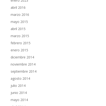
enero 2023
abril 2016
marzo 2016
mayo 2015
abril 2015
marzo 2015
febrero 2015
enero 2015
diciembre 2014
noviembre 2014
septiembre 2014
agosto 2014
julio 2014
junio 2014
mayo 2014