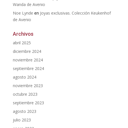
Wanda de Avenio
Noe Lynde
en
Joyas exclusivas. Colección Keukenhof
de Avenio
Archivos
abril 2025
diciembre 2024
noviembre 2024
septiembre 2024
agosto 2024
noviembre 2023
octubre 2023
septiembre 2023
agosto 2023
julio 2023