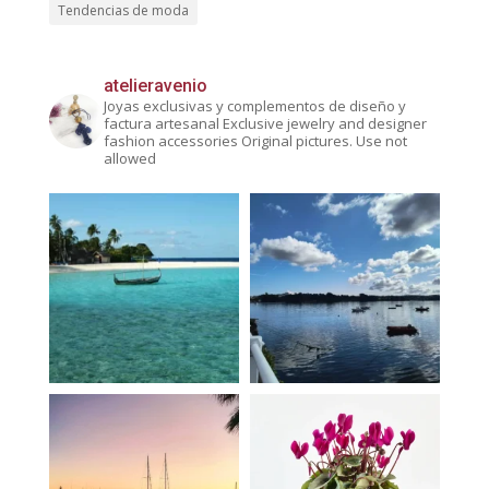
Tendencias de moda
atelieravenio
Joyas exclusivas y complementos de diseño y
factura artesanal
Exclusive jewelry and designer
fashion accessories
Original pictures. Use not
allowed