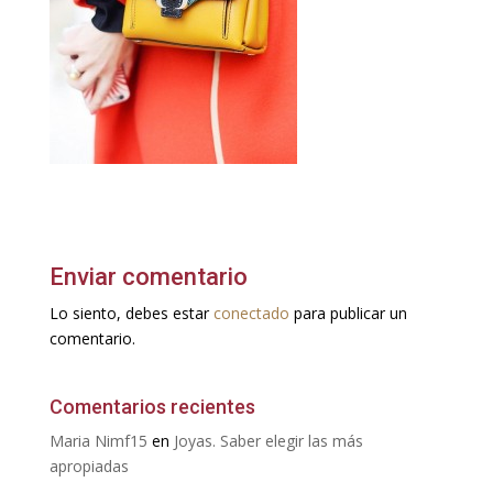
Enviar comentario
Lo siento, debes estar
conectado
para publicar un
comentario.
Comentarios recientes
Maria Nimf15
en
Joyas. Saber elegir las más
apropiadas