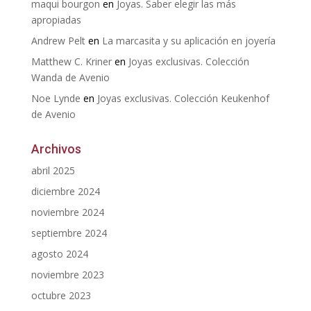
maqui bourgon
en
Joyas. Saber elegir las más
apropiadas
Andrew Pelt
en
La marcasita y su aplicación en joyería
Matthew C. Kriner
en
Joyas exclusivas. Colección
Wanda de Avenio
Noe Lynde
en
Joyas exclusivas. Colección Keukenhof
de Avenio
Archivos
abril 2025
diciembre 2024
noviembre 2024
septiembre 2024
agosto 2024
noviembre 2023
octubre 2023