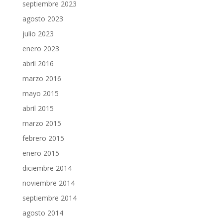
septiembre 2023
agosto 2023
julio 2023
enero 2023
abril 2016
marzo 2016
mayo 2015
abril 2015
marzo 2015
febrero 2015
enero 2015
diciembre 2014
noviembre 2014
septiembre 2014
agosto 2014