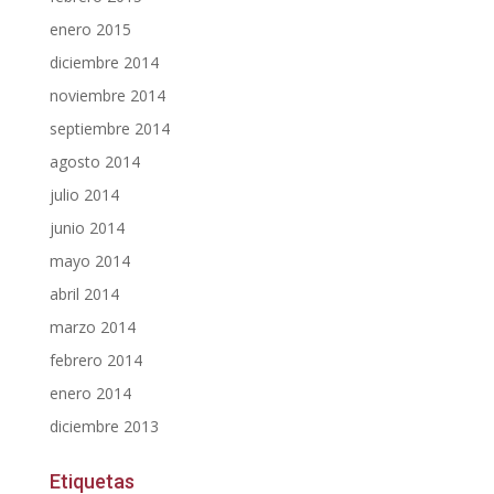
enero 2015
diciembre 2014
noviembre 2014
septiembre 2014
agosto 2014
julio 2014
junio 2014
mayo 2014
abril 2014
marzo 2014
febrero 2014
enero 2014
diciembre 2013
Etiquetas