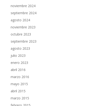
noviembre 2024
septiembre 2024
agosto 2024
noviembre 2023
octubre 2023
septiembre 2023
agosto 2023
julio 2023
enero 2023
abril 2016
marzo 2016
mayo 2015
abril 2015
marzo 2015
febrero 2015