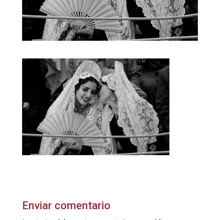
Enviar comentario