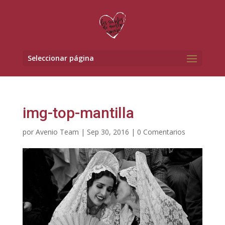
Seleccionar página
img-top-mantilla
por
Avenio Team
|
Sep 30, 2016
|
0 Comentarios