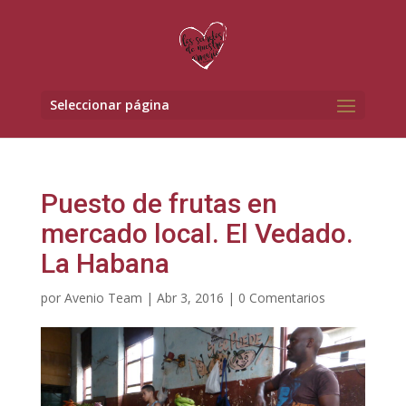
Seleccionar página
Puesto de frutas en
mercado local. El Vedado.
La Habana
por
Avenio Team
|
Abr 3, 2016
|
0 Comentarios