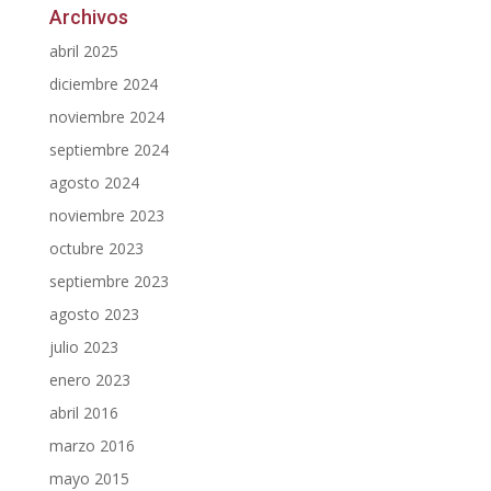
Archivos
abril 2025
diciembre 2024
noviembre 2024
septiembre 2024
agosto 2024
noviembre 2023
octubre 2023
septiembre 2023
agosto 2023
julio 2023
enero 2023
abril 2016
marzo 2016
mayo 2015