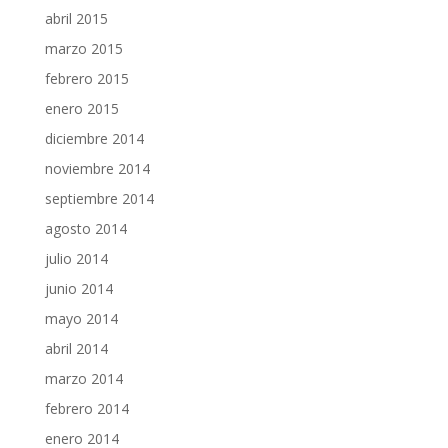
abril 2015
marzo 2015
febrero 2015
enero 2015
diciembre 2014
noviembre 2014
septiembre 2014
agosto 2014
julio 2014
junio 2014
mayo 2014
abril 2014
marzo 2014
febrero 2014
enero 2014