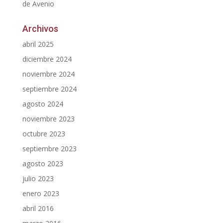
de Avenio
Archivos
abril 2025
diciembre 2024
noviembre 2024
septiembre 2024
agosto 2024
noviembre 2023
octubre 2023
septiembre 2023
agosto 2023
julio 2023
enero 2023
abril 2016