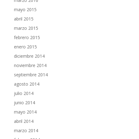
marzo 2016
mayo 2015
abril 2015
marzo 2015
febrero 2015
enero 2015
diciembre 2014
noviembre 2014
septiembre 2014
agosto 2014
julio 2014
junio 2014
mayo 2014
abril 2014
marzo 2014