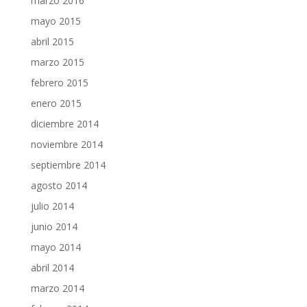
marzo 2016
mayo 2015
abril 2015
marzo 2015
febrero 2015
enero 2015
diciembre 2014
noviembre 2014
septiembre 2014
agosto 2014
julio 2014
junio 2014
mayo 2014
abril 2014
marzo 2014