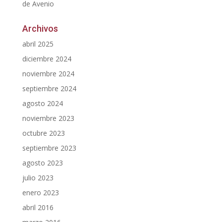
de Avenio
Archivos
abril 2025
diciembre 2024
noviembre 2024
septiembre 2024
agosto 2024
noviembre 2023
octubre 2023
septiembre 2023
agosto 2023
julio 2023
enero 2023
abril 2016