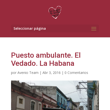
Seleccionar página
Puesto ambulante. El
Vedado. La Habana
por
Avenio Team
|
Abr 3, 2016
|
0 Comentarios