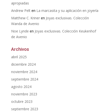
apropiadas
Andrew Pelt
en
La marcasita y su aplicación en joyería
Matthew C. Kriner
en
Joyas exclusivas. Colección
Wanda de Avenio
Noe Lynde
en
Joyas exclusivas. Colección Keukenhof
de Avenio
Archivos
abril 2025
diciembre 2024
noviembre 2024
septiembre 2024
agosto 2024
noviembre 2023
octubre 2023
septiembre 2023