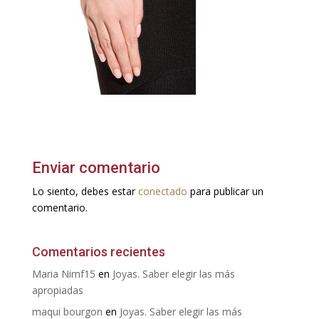
Enviar comentario
Lo siento, debes estar
conectado
para publicar un
comentario.
Comentarios recientes
Maria Nimf15
en
Joyas. Saber elegir las más
apropiadas
maqui bourgon
en
Joyas. Saber elegir las más