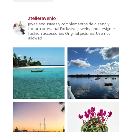
atelieravenio
Joyas exclusivas y complementos de diseño y
factura artesanal
Exclusive jewelry and designer
fashion accessories
Original pictures. Use not
allowed