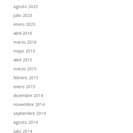
agosto 2023
julio 2023
enero 2023
abril 2016
marzo 2016
mayo 2015
abril 2015
marzo 2015
febrero 2015
enero 2015
diciembre 2014
noviembre 2014
septiembre 2014
agosto 2014
julio 2014