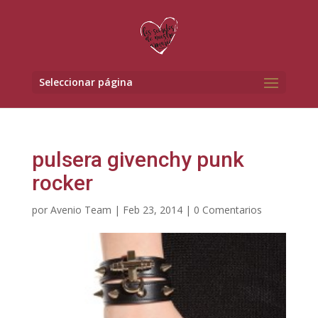
Seleccionar página
pulsera givenchy punk
rocker
por
Avenio Team
|
Feb 23, 2014
|
0 Comentarios