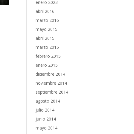
enero 2023
abril 2016
marzo 2016
mayo 2015
abril 2015
marzo 2015
febrero 2015
enero 2015
diciembre 2014
noviembre 2014
septiembre 2014
agosto 2014
julio 2014
junio 2014
mayo 2014