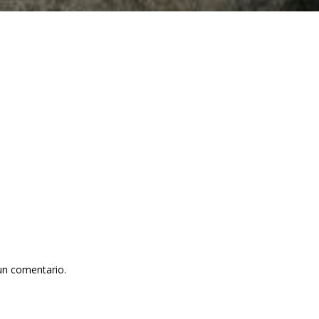
un comentario.