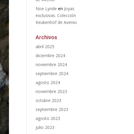
Noe Lynde
en
Joyas
exclusivas. Colección
Keukenhof de Avenio
Archivos
abril 2025
diciembre 2024
noviembre 2024
septiembre 2024
agosto 2024
noviembre 2023
octubre 2023
septiembre 2023
agosto 2023
julio 2023