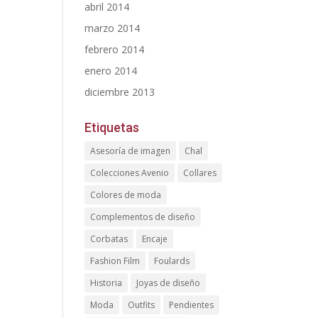
abril 2014
marzo 2014
febrero 2014
enero 2014
diciembre 2013
Etiquetas
Asesoría de imagen
Chal
Colecciones Avenio
Collares
Colores de moda
Complementos de diseño
Corbatas
Encaje
Fashion Film
Foulards
Historia
Joyas de diseño
Moda
Outfits
Pendientes