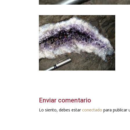
Enviar comentario
Lo siento, debes estar
conectado
para publicar 