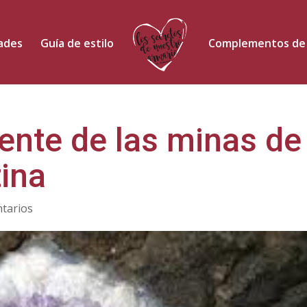
dades
Guía de estilo
Complementos de
ente de las minas de
ina
tarios