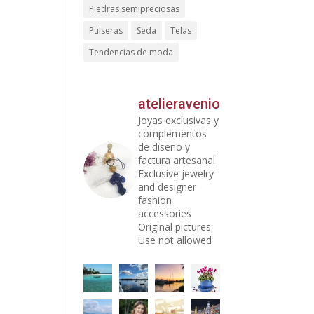
Piedras semipreciosas
Pulseras
Seda
Telas
Tendencias de moda
atelieravenio
Joyas exclusivas y
complementos
de diseño y
factura artesanal
Exclusive jewelry
and designer
fashion
accessories
Original pictures.
Use not allowed