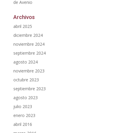
de Avenio
Archivos
abril 2025
diciembre 2024
noviembre 2024
septiembre 2024
agosto 2024
noviembre 2023
octubre 2023
septiembre 2023
agosto 2023
julio 2023
enero 2023
abril 2016