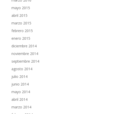
marzo 2016
mayo 2015
abril 2015
marzo 2015
febrero 2015
enero 2015
diciembre 2014
noviembre 2014
septiembre 2014
agosto 2014
julio 2014
junio 2014
mayo 2014
abril 2014
marzo 2014