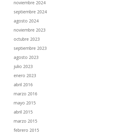
noviembre 2024
septiembre 2024
agosto 2024
noviembre 2023
octubre 2023
septiembre 2023
agosto 2023
julio 2023
enero 2023
abril 2016
marzo 2016
mayo 2015
abril 2015
marzo 2015
febrero 2015