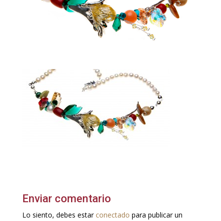
Enviar comentario
Lo siento, debes estar
conectado
para publicar un