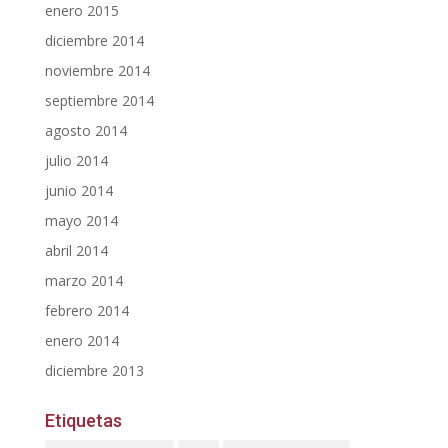
enero 2015
diciembre 2014
noviembre 2014
septiembre 2014
agosto 2014
julio 2014
junio 2014
mayo 2014
abril 2014
marzo 2014
febrero 2014
enero 2014
diciembre 2013
Etiquetas