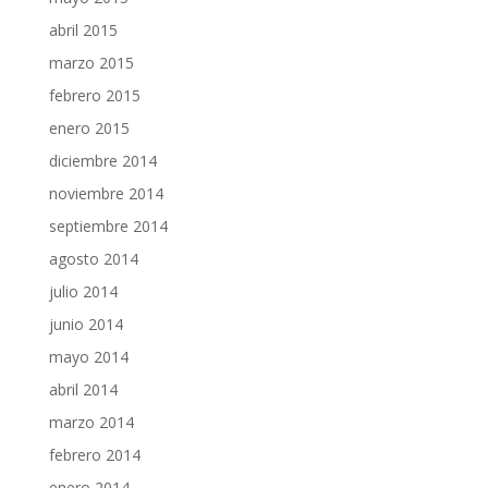
abril 2015
marzo 2015
febrero 2015
enero 2015
diciembre 2014
noviembre 2014
septiembre 2014
agosto 2014
julio 2014
junio 2014
mayo 2014
abril 2014
marzo 2014
febrero 2014
enero 2014