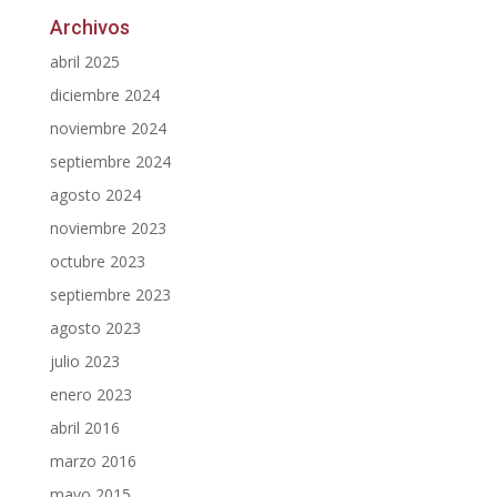
Archivos
abril 2025
diciembre 2024
noviembre 2024
septiembre 2024
agosto 2024
noviembre 2023
octubre 2023
septiembre 2023
agosto 2023
julio 2023
enero 2023
abril 2016
marzo 2016
mayo 2015