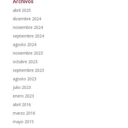
Archivos
abril 2025
diciembre 2024
noviembre 2024
septiembre 2024
agosto 2024
noviembre 2023
octubre 2023
septiembre 2023
agosto 2023
julio 2023
enero 2023
abril 2016
marzo 2016
mayo 2015