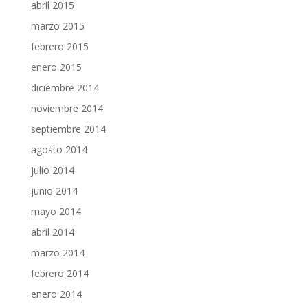
abril 2015
marzo 2015
febrero 2015
enero 2015
diciembre 2014
noviembre 2014
septiembre 2014
agosto 2014
julio 2014
junio 2014
mayo 2014
abril 2014
marzo 2014
febrero 2014
enero 2014