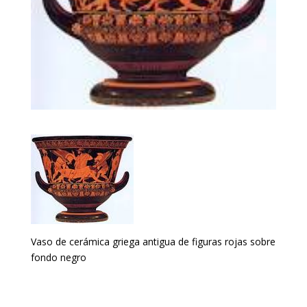
Vaso de cerámica griega antigua de figuras rojas sobre
fondo negro