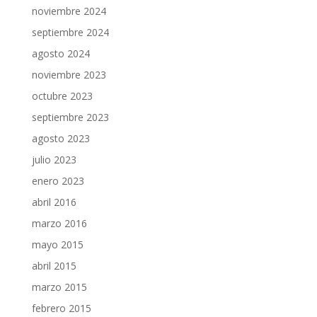
noviembre 2024
septiembre 2024
agosto 2024
noviembre 2023
octubre 2023
septiembre 2023
agosto 2023
julio 2023
enero 2023
abril 2016
marzo 2016
mayo 2015
abril 2015
marzo 2015
febrero 2015