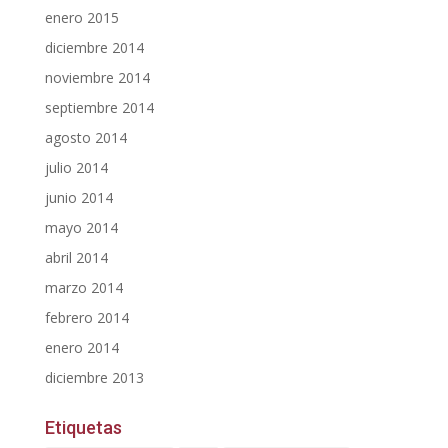
enero 2015
diciembre 2014
noviembre 2014
septiembre 2014
agosto 2014
julio 2014
junio 2014
mayo 2014
abril 2014
marzo 2014
febrero 2014
enero 2014
diciembre 2013
Etiquetas