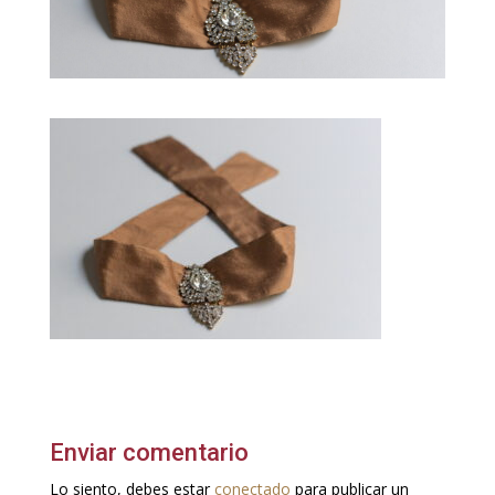
Enviar comentario
Lo siento, debes estar
conectado
para publicar un