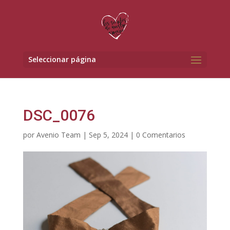
Seleccionar página
DSC_0076
por
Avenio Team
|
Sep 5, 2024
|
0 Comentarios