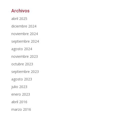
Archivos
abril 2025
diciembre 2024
noviembre 2024
septiembre 2024
agosto 2024
noviembre 2023
octubre 2023
septiembre 2023
agosto 2023
julio 2023
enero 2023
abril 2016
marzo 2016