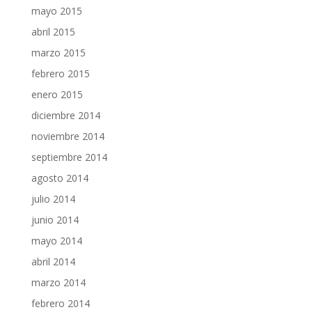
mayo 2015
abril 2015
marzo 2015
febrero 2015
enero 2015
diciembre 2014
noviembre 2014
septiembre 2014
agosto 2014
julio 2014
junio 2014
mayo 2014
abril 2014
marzo 2014
febrero 2014