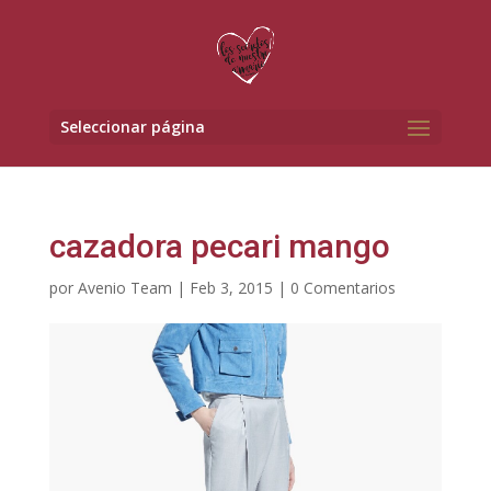
Seleccionar página
cazadora pecari mango
por
Avenio Team
|
Feb 3, 2015
|
0 Comentarios