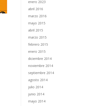
enero 2023
abril 2016
marzo 2016
mayo 2015
abril 2015
marzo 2015
febrero 2015
enero 2015
diciembre 2014
noviembre 2014
septiembre 2014
agosto 2014
julio 2014
junio 2014
mayo 2014