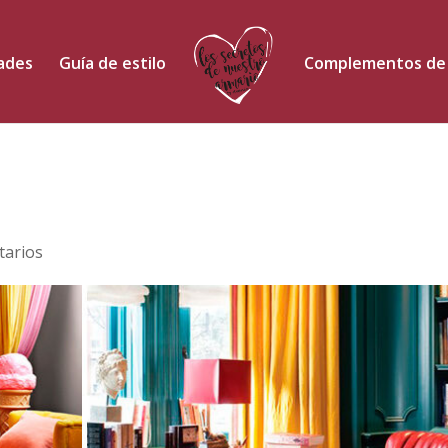
dades
Guía de estilo
Complementos de
tarios