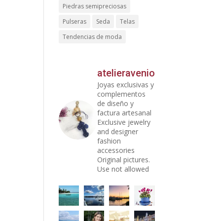
Piedras semipreciosas
Pulseras
Seda
Telas
Tendencias de moda
atelieravenio
Joyas exclusivas y
complementos
de diseño y
factura artesanal
Exclusive jewelry
and designer
fashion
accessories
Original pictures.
Use not allowed