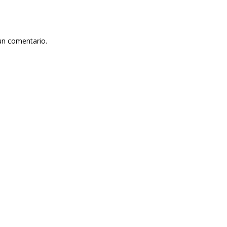
un comentario.