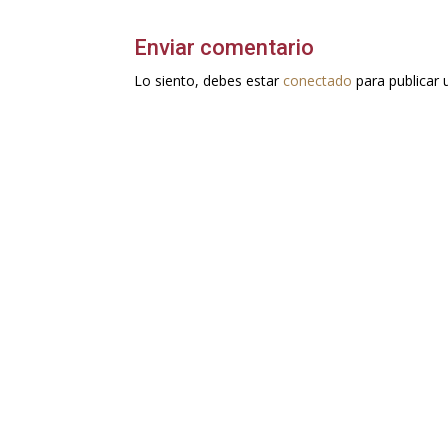
Enviar comentario
Lo siento, debes estar
conectado
para publicar 