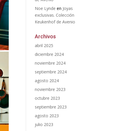
Noe Lynde
en
Joyas
exclusivas. Colección
Keukenhof de Avenio
Archivos
abril 2025
diciembre 2024
noviembre 2024
septiembre 2024
agosto 2024
noviembre 2023
octubre 2023
septiembre 2023
agosto 2023
julio 2023