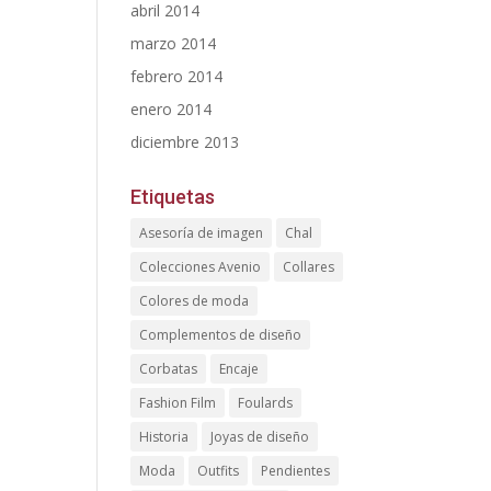
abril 2014
marzo 2014
febrero 2014
enero 2014
diciembre 2013
Etiquetas
Asesoría de imagen
Chal
Colecciones Avenio
Collares
Colores de moda
Complementos de diseño
Corbatas
Encaje
Fashion Film
Foulards
Historia
Joyas de diseño
Moda
Outfits
Pendientes