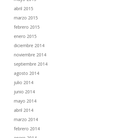
abril 2015
marzo 2015
febrero 2015
enero 2015
diciembre 2014
noviembre 2014
septiembre 2014
agosto 2014
julio 2014
junio 2014
mayo 2014
abril 2014
marzo 2014
febrero 2014
enero 2014