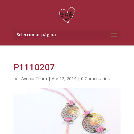
Seleccionar página
P1110207
por
Avenio Team
|
Abr 12, 2014
|
0 Comentarios