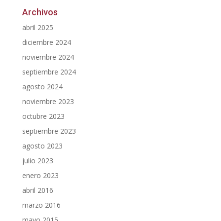
Archivos
abril 2025
diciembre 2024
noviembre 2024
septiembre 2024
agosto 2024
noviembre 2023
octubre 2023
septiembre 2023
agosto 2023
julio 2023
enero 2023
abril 2016
marzo 2016
mayo 2015