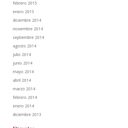
febrero 2015
enero 2015
diciembre 2014
noviembre 2014
septiembre 2014
agosto 2014
julio 2014
junio 2014
mayo 2014
abril 2014
marzo 2014
febrero 2014
enero 2014
diciembre 2013