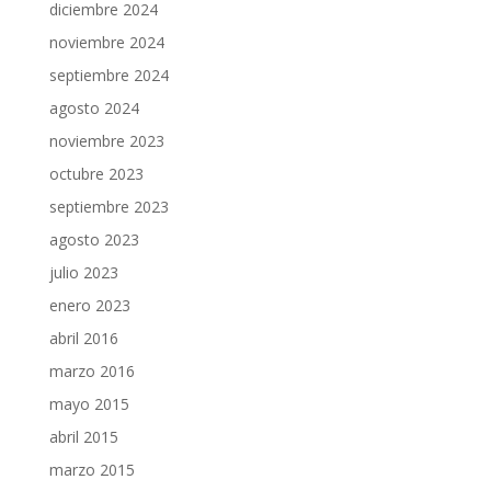
diciembre 2024
noviembre 2024
septiembre 2024
agosto 2024
noviembre 2023
octubre 2023
septiembre 2023
agosto 2023
julio 2023
enero 2023
abril 2016
marzo 2016
mayo 2015
abril 2015
marzo 2015