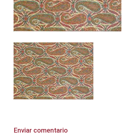
Enviar comentario