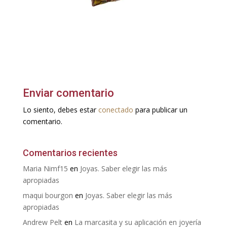
Enviar comentario
Lo siento, debes estar
conectado
para publicar un
comentario.
Comentarios recientes
Maria Nimf15
en
Joyas. Saber elegir las más
apropiadas
maqui bourgon
en
Joyas. Saber elegir las más
apropiadas
Andrew Pelt
en
La marcasita y su aplicación en joyería