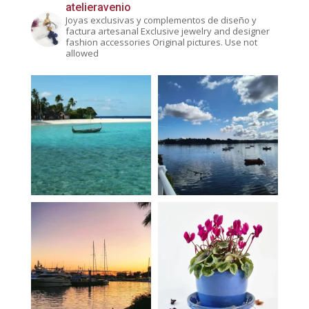
atelieravenio
Joyas exclusivas y complementos de diseño y
factura artesanal
Exclusive jewelry and designer
fashion accessories
Original pictures. Use not
allowed