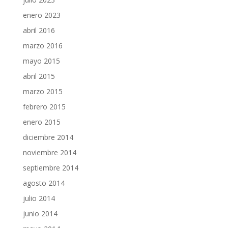
enero 2023
abril 2016
marzo 2016
mayo 2015
abril 2015
marzo 2015
febrero 2015
enero 2015
diciembre 2014
noviembre 2014
septiembre 2014
agosto 2014
julio 2014
junio 2014