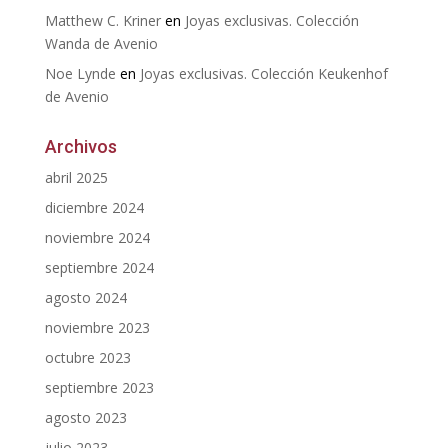
Matthew C. Kriner
en
Joyas exclusivas. Colección
Wanda de Avenio
Noe Lynde
en
Joyas exclusivas. Colección Keukenhof
de Avenio
Archivos
abril 2025
diciembre 2024
noviembre 2024
septiembre 2024
agosto 2024
noviembre 2023
octubre 2023
septiembre 2023
agosto 2023
julio 2023