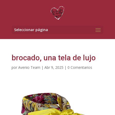
Seleccionar página
brocado, una tela de lujo
por
Avenio Team
|
Abr 9, 2025
|
0 Comentarios