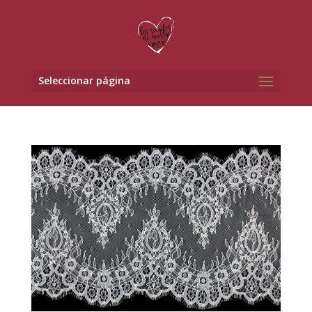
Seleccionar página