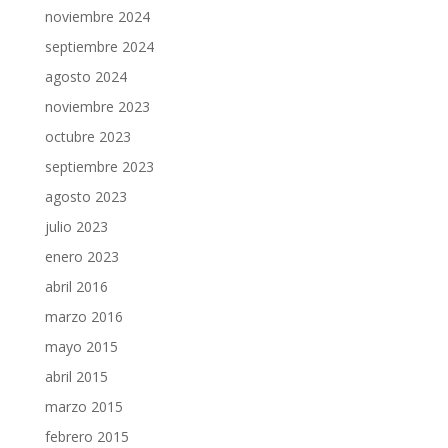
noviembre 2024
septiembre 2024
agosto 2024
noviembre 2023
octubre 2023
septiembre 2023
agosto 2023
julio 2023
enero 2023
abril 2016
marzo 2016
mayo 2015
abril 2015
marzo 2015
febrero 2015