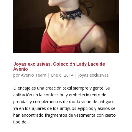
Joyas exclusivas. Colección Lady Lace de
Avenio
por
Avenio Team
|
Ene 6, 2014
|
Joyas exclusivas
El encaje es una creación textil siempre vigente. Su
aplicación en la confección y embellecimiento de
prendas y complementos de moda viene de antiguo.
Ya en los ajuares de los antiguos egipcios y asirios se
han encontrado fragmentos de vestimenta con cierto
tipo de...