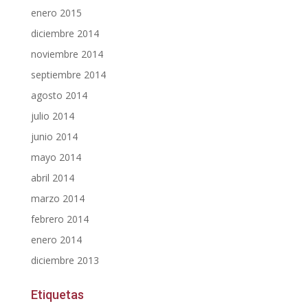
enero 2015
diciembre 2014
noviembre 2014
septiembre 2014
agosto 2014
julio 2014
junio 2014
mayo 2014
abril 2014
marzo 2014
febrero 2014
enero 2014
diciembre 2013
Etiquetas