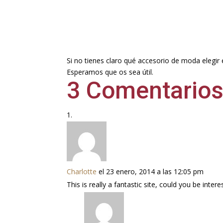
Si no tienes claro qué accesorio de moda elegi
Esperamos que os sea útil.
3 Comentario
Charlotte
el 23 enero, 2014 a las 12:05 pm
This is really a fantastic site, could you be int