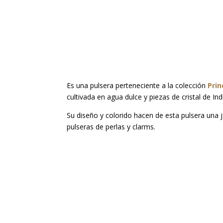
Es una pulsera perteneciente a la colección
Prin
cultivada en agua dulce y piezas de cristal de In
Su diseño y colorido hacen de esta pulsera una
pulseras de perlas y clarms.