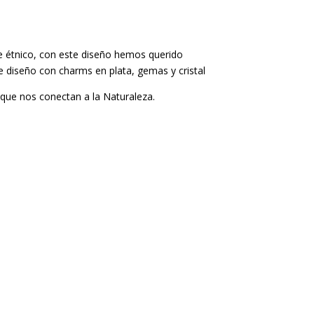
e étnico, con este diseño hemos querido
 diseño con charms en plata, gemas y cristal
 que nos conectan a la Naturaleza.