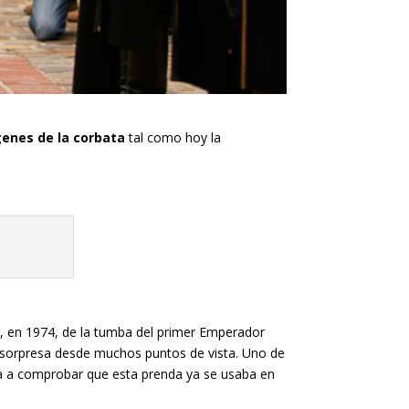
enes de la corbata
tal como hoy la
o, en 1974, de la tumba del primer Emperador
na sorpresa desde muchos puntos de vista. Uno de
va a comprobar que esta prenda ya se usaba en