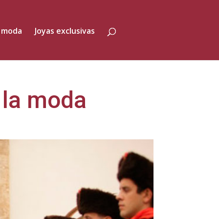
 moda
Joyas exclusivas
 la moda