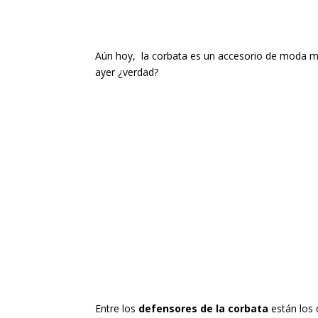
Aún hoy, la corbata es un accesorio de moda mu
ayer ¿verdad?
Entre los
defensores de la corbata
están los 