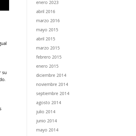
enero 2023
abril 2016
marzo 2016
mayo 2015
abril 2015
gual
marzo 2015
febrero 2015
enero 2015
r su
diciembre 2014
do.
noviembre 2014
septiembre 2014
agosto 2014
s
julio 2014
junio 2014
mayo 2014