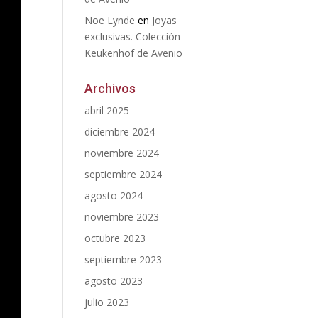
Noe Lynde
en
Joyas
exclusivas. Colección
Keukenhof de Avenio
Archivos
abril 2025
diciembre 2024
noviembre 2024
septiembre 2024
agosto 2024
noviembre 2023
octubre 2023
septiembre 2023
agosto 2023
julio 2023