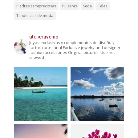
Piedras semipreciosas
Pulseras
Seda
Telas
Tendencias de moda
atelieravenio
Joyas exclusivas y complementos de diseño y
factura artesanal
Exclusive jewelry and designer
fashion accessories
Original pictures. Use not
allowed