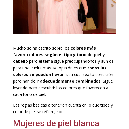
Mucho se ha escrito sobre los
colores más
favorecedores según el tipo y tono de piel y
cabello
pero el tema sigue preocupándonos y aún da
para una vuelta más. Mi opinión es que
todos los
colores se pueden llevar
-sea cual sea tu condición-
pero han de ir
adecuadamente combinados
. Sigue
leyendo para descubrir los colores que favorecen a
cada tono de piel.
Las reglas básicas a tener en cuenta en lo que tipos y
color de piel se refiere, son:
Mujeres de piel blanca