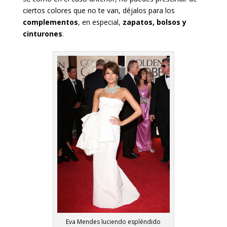
ciertos colores que no te van, déjalos para los
complementos
, en especial,
zapatos, bolsos y
cinturones
.
Eva Mendes luciendo espléndido