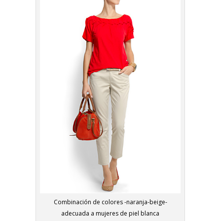
Combinación de colores -naranja-beige-
adecuada a mujeres de piel blanca