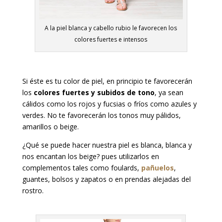
A la piel blanca y cabello rubio le favorecen los
colores fuertes e intensos
Si éste es tu color de piel, en principio te favorecerán
los
colores fuertes y subidos de tono
, ya sean
cálidos como los rojos y fucsias o fríos como azules y
verdes. No te favorecerán los tonos muy pálidos,
amarillos o beige.
¿Qué se puede hacer nuestra piel es blanca, blanca y
nos encantan los beige? pues utilizarlos en
complementos tales como foulards,
pañuelos
,
guantes, bolsos y zapatos o en prendas alejadas del
rostro.