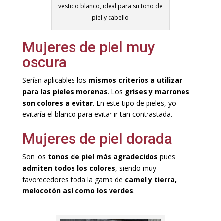
vestido blanco, ideal para su tono de
piel y cabello
Mujeres de piel muy
oscura
Serían aplicables los
mismos criterios a utilizar
para las pieles morenas
. Los
grises y marrones
son colores a evitar
. En este tipo de pieles, yo
evitaría el blanco para evitar ir tan contrastada.
Mujeres de piel dorada
Son los
tonos de piel más agradecidos
pues
admiten todos los colores
, siendo muy
favorecedores toda la gama de
camel y tierra,
melocotón así como los verdes
.