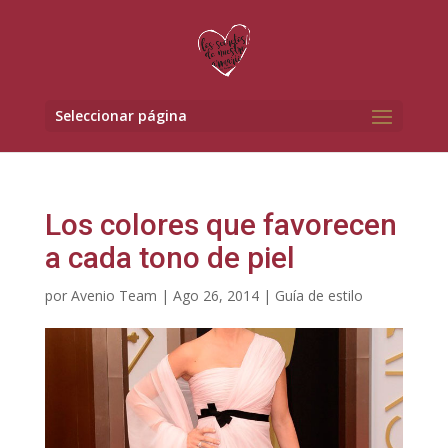
Seleccionar página
Los colores que favorecen
a cada tono de piel
por
Avenio Team
|
Ago 26, 2014
|
Guía de estilo