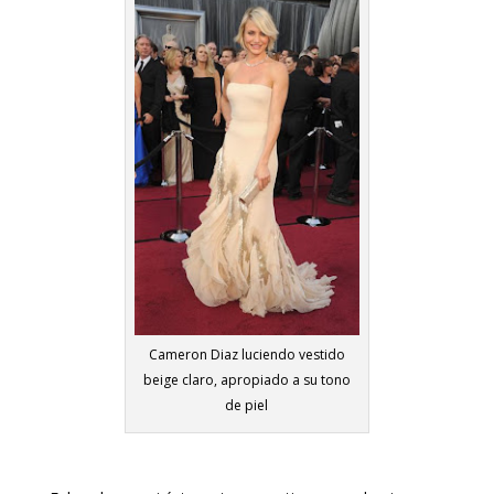
Cameron Diaz luciendo vestido
beige claro, apropiado a su tono
de piel